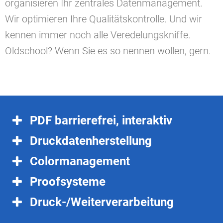
organisieren Ihr zentrales Datenmanagement.
Wir optimieren Ihre Qualitätskontrolle. Und wir
kennen immer noch alle Veredelungskniffe.
Oldschool? Wenn Sie es so nennen wollen, gern.
PDF barrierefrei, interaktiv
Druckdatenherstellung
Colormanagement
Proofsysteme
Druck-/Weiterverarbeitung