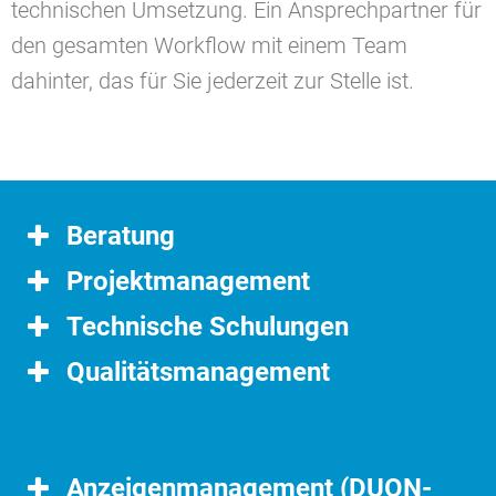
technischen Umsetzung. Ein Ansprechpartner für
den gesamten Workflow mit einem Team
dahinter, das für Sie jederzeit zur Stelle ist.
Beratung
Projektmanagement
Technische Schulungen
Qualitätsmanagement
Anzeigenmanagement (DUON-