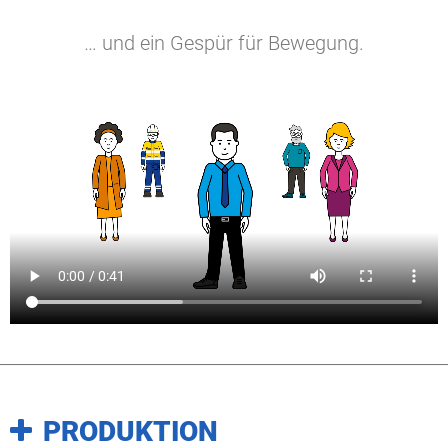
… und ein Gespür für Bewegung.
PRODUKTION