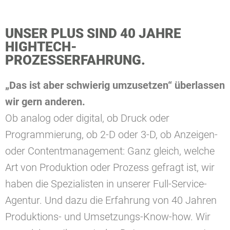
UNSER PLUS SIND 40 JAHRE
HIGHTECH-
PROZESSERFAHRUNG.
„Das ist aber schwierig umzusetzen“ überlassen
wir gern anderen.
Ob analog oder digital, ob Druck oder
Programmierung, ob 2-D oder 3-D, ob Anzeigen-
oder Contentmanagement: Ganz gleich, welche
Art von Produktion oder Prozess gefragt ist, wir
haben die Spezialisten in unserer Full-Service-
Agentur. Und dazu die Erfahrung von 40 Jahren
Produktions- und Umsetzungs-Know-how. Wir