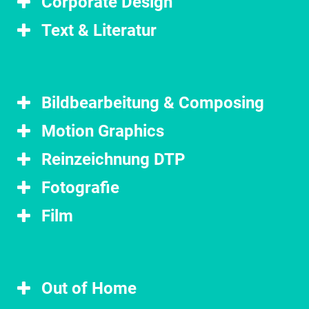
Corporate Design
Text & Literatur
Bildbearbeitung & Composing
Motion Graphics
Reinzeichnung DTP
Fotografie
Film
Out of Home