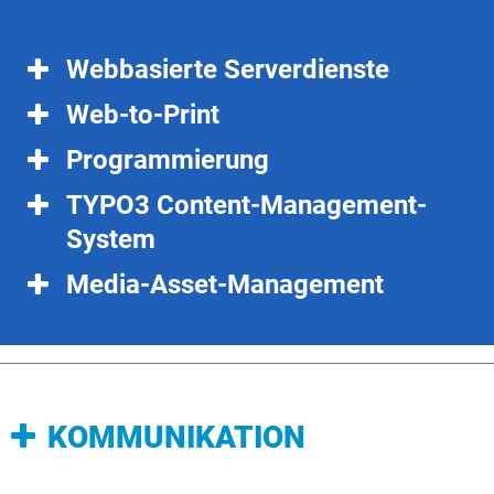
Webbasierte Serverdienste
Web-to-Print
Programmierung
TYPO3 Content-Management-
System
Media-Asset-Management
KOMMUNIKATION