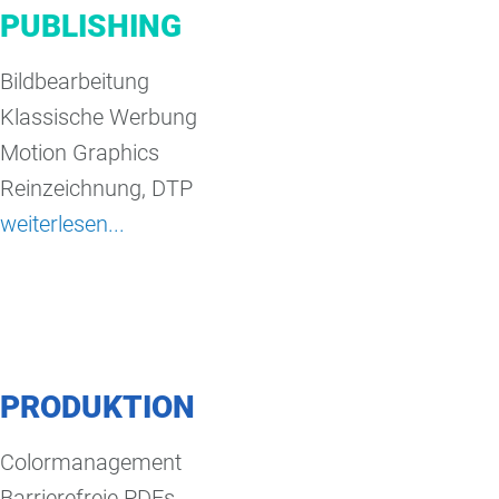
PUBLISHING
Bildbearbeitung
Klassische Werbung
Motion Graphics
Reinzeichnung, DTP
weiterlesen...
PRODUKTION
Colormanagement
Barrierefreie PDFs