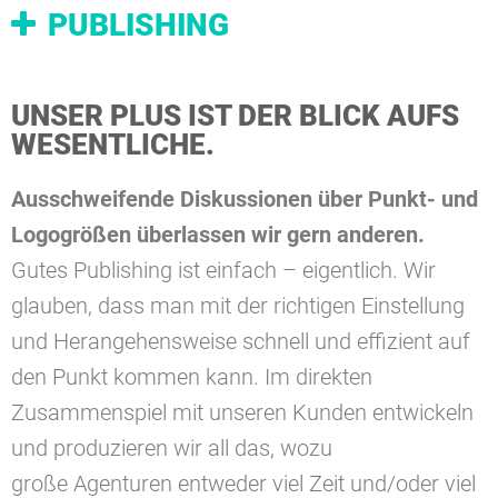
PUBLISHING
UNSER PLUS IST DER BLICK AUFS
WESENTLICHE.
Ausschweifende Diskussionen über Punkt- und
Logogrößen überlassen wir gern anderen.
Gutes Publishing ist einfach – eigentlich. Wir
glauben, dass man mit der richtigen Einstellung
und Herangehensweise schnell und effizient auf
den Punkt kommen kann. Im direkten
Zusammenspiel mit unseren Kunden entwickeln
und produzieren wir all das, wozu
große Agenturen entweder viel Zeit und/oder viel