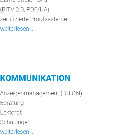
(BITV 2.0, PDF/UA)
zertifizierte Proofsysteme
weiterlesen…
KOMMUNIKATION
Anzeigenmanagement (DU.ON)
Beratung
Lektorat
Schulungen
weiterlesen…