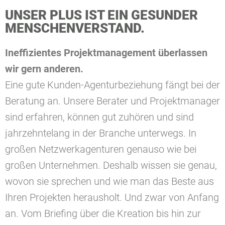
UNSER PLUS IST EIN GESUNDER
MENSCHENVERSTAND.
Ineffizientes Projektmanagement überlassen
wir gern anderen.
Eine gute Kunden-Agenturbeziehung fängt bei der
Beratung an. Unsere Berater und Projektmanager
sind erfahren, können gut zuhören und sind
jahrzehntelang in der Branche unterwegs. In
großen Netzwerkagenturen genauso wie bei
großen Unternehmen. Deshalb wissen sie genau,
wovon sie sprechen und wie man das Beste aus
Ihren Projekten herausholt. Und zwar von Anfang
an. Vom Briefing über die Kreation bis hin zur