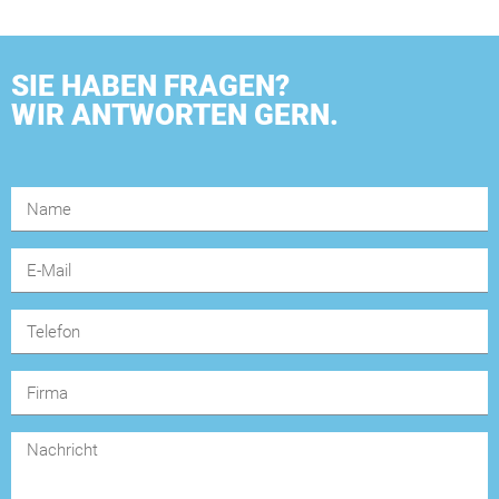
SIE HABEN FRAGEN?
WIR ANTWORTEN GERN.