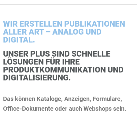
WIR ERSTELLEN PUBLIKATIONEN
ALLER ART – ANALOG UND
DIGITAL.
UNSER PLUS SIND SCHNELLE
LÖSUNGEN FÜR IHRE
PRODUKTKOMMUNIKATION UND
DIGITALISIERUNG.
Das können Kataloge, Anzeigen, Formulare,
Office-Dokumente oder auch Webshops sein.