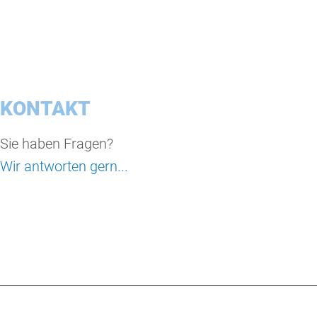
KONTAKT
Sie haben Fragen?
Wir antworten gern...